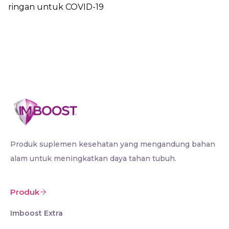
ringan untuk COVID-19
Produk suplemen kesehatan yang mengandung bahan
alam untuk meningkatkan daya tahan tubuh.
Produk
Imboost Extra