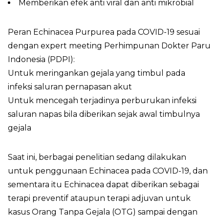
Memberikan efek anti viral dan anti mikrobial
Peran Echinacea Purpurea pada COVID-19 sesuai
dengan expert meeting Perhimpunan Dokter Paru
Indonesia (PDPI):
Untuk meringankan gejala yang timbul pada
infeksi saluran pernapasan akut
Untuk mencegah terjadinya perburukan infeksi
saluran napas bila diberikan sejak awal timbulnya
gejala
Saat ini, berbagai penelitian sedang dilakukan
untuk penggunaan Echinacea pada COVID-19, dan
sementara itu Echinacea dapat diberikan sebagai
terapi preventif ataupun terapi adjuvan untuk
kasus Orang Tanpa Gejala (OTG) sampai dengan