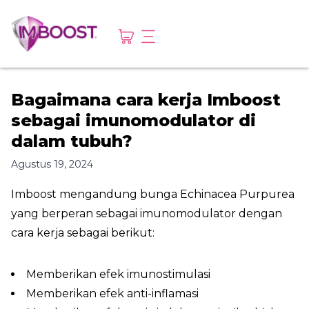
Bagaimana cara kerja Imboost
sebagai imunomodulator di
dalam tubuh?
Agustus 19, 2024
Imboost mengandung bunga Echinacea Purpurea
yang berperan sebagai imunomodulator dengan
cara kerja sebagai berikut:
Memberikan efek imunostimulasi
Memberikan efek anti-inflamasi