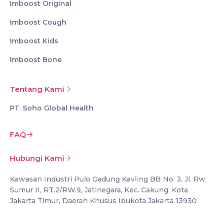
Imboost Original
Imboost Cough
Imboost Kids
Imboost Bone
Tentang Kami
PT. Soho Global Health
FAQ
Hubungi Kami
Kawasan Industri Pulo Gadung Kavling BB No. 3, Jl. Rw.
Sumur II, RT.2/RW.9, Jatinegara, Kec. Cakung, Kota
Jakarta Timur, Daerah Khusus Ibukota Jakarta 13930