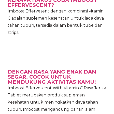
KENAPA HARUS COBA IMBOOST
EFFERVESCENT?
Imboost Effervesent dengan kombinasi vitamin
C adalah suplemen kesehatan untuk jaga daya
tahan tubuh, tersedia dalam bentuk tube dan
strips.
DENGAN RASA YANG ENAK DAN
SEGAR, COCOK UNTUK
MENDUKUNG AKTIVITAS KAMU!
Imboost Effervescent With Vitamin C Rasa Jeruk
Tablet merupakan produk suplemen
kesehatan untuk meningkatkan daya tahan
tubuh. Imboost mengandung bahan, alam