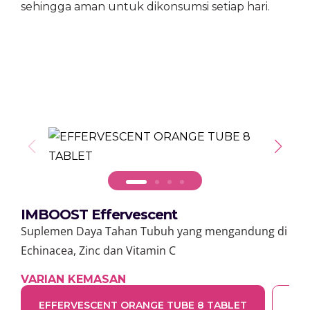
sehingga aman untuk dikonsumsi setiap hari.
IMBOOST Effervescent
Suplemen Daya Tahan Tubuh yang mengandung di
Echinacea, Zinc dan Vitamin C
VARIAN KEMASAN
EFFERVESCENT ORANGE TUBE 8 TABLET
EFF