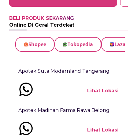
BELI PRODUK SEKARANG
Online
Di Gerai Terdekat
Shopee
Tokopedia
Lazada
Apotek Suta Modernland Tangerang
Lihat Lokasi
Apotek Madinah Farma Rawa Belong
Lihat Lokasi