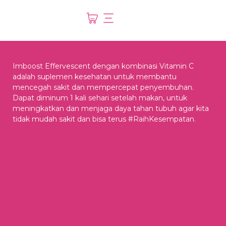
Imboost Effervescent dengan kombinasi Vitamin C
adalah suplemen kesehatan untuk membantu
mencegah sakit dan mempercepat penyembuhan.
Dapat diminum 1 kali sehari setelah makan, untuk
meningkatkan dan menjaga daya tahan tubuh agar kita
tidak mudah sakit dan bisa terus #RaihKesempatan.