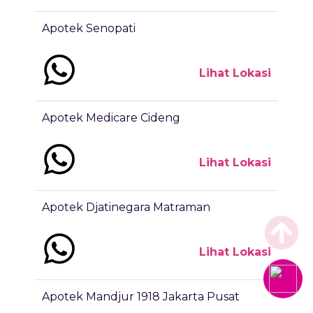
Apotek Senopati
Lihat Lokasi
Apotek Medicare Cideng
Lihat Lokasi
Apotek Djatinegara Matraman
Lihat Lokasi
Apotek Mandjur 1918 Jakarta Pusat