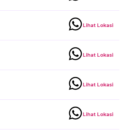
Lihat Lokasi
Lihat Lokasi
Lihat Lokasi
Lihat Lokasi