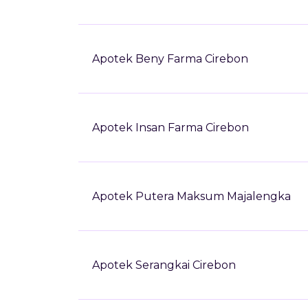
Apotek Beny Farma Cirebon
Apotek Insan Farma Cirebon
Apotek Putera Maksum Majalengka
Apotek Serangkai Cirebon