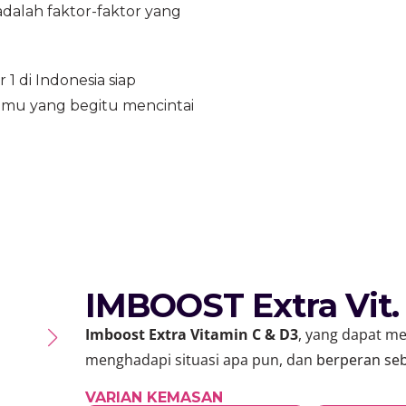
adalah faktor-faktor yang
 di Indonesia siap
mu yang begitu mencintai
IMBOOST Extra Vit.
Imboost Extra Vitamin C & D3
, yang dapat m
menghadapi situasi apa pun, dan
berperan se
VARIAN KEMASAN