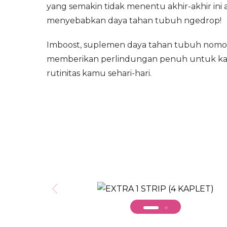
yang semakin tidak menentu akhir-akhir ini 
menyebabkan daya tahan tubuh ngedrop!
Imboost, suplemen daya tahan tubuh nomor 1
memberikan perlindungan penuh untuk ka
rutinitas kamu sehari-hari.