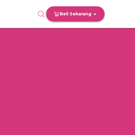
Beli Sekarang