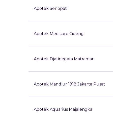
Apotek Senopati
Apotek Medicare Cideng
Apotek Djatinegara Matraman
Apotek Mandjur 1918 Jakarta Pusat
Apotek Aquarius Majalengka