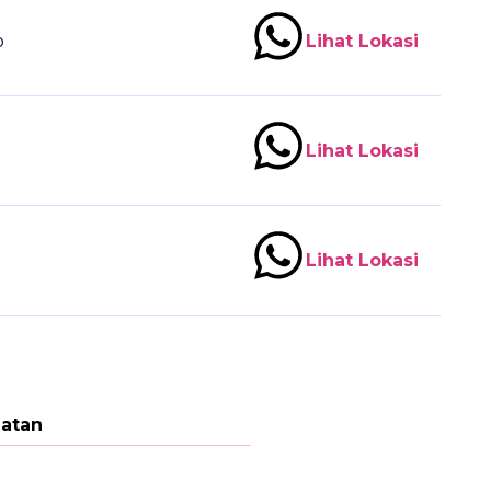
o
Lihat Lokasi
Lihat Lokasi
Lihat Lokasi
gatan