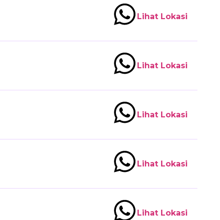
Lihat Lokasi
Lihat Lokasi
Lihat Lokasi
Lihat Lokasi
Lihat Lokasi