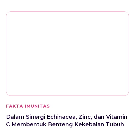
FAKTA IMUNITAS
Dalam Sinergi Echinacea, Zinc, dan Vitamin
C Membentuk Benteng Kekebalan Tubuh