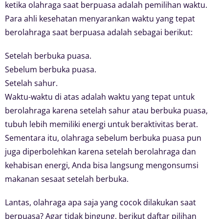
ketika olahraga saat berpuasa adalah pemilihan waktu.
Para ahli kesehatan menyarankan waktu yang tepat
berolahraga saat berpuasa adalah sebagai berikut:
Setelah berbuka puasa.
Sebelum berbuka puasa.
Setelah sahur.
Waktu-waktu di atas adalah waktu yang tepat untuk
berolahraga karena setelah sahur atau berbuka puasa,
tubuh lebih memiliki energi untuk beraktivitas berat.
Sementara itu, olahraga sebelum berbuka puasa pun
juga diperbolehkan karena setelah berolahraga dan
kehabisan energi, Anda bisa langsung mengonsumsi
makanan sesaat setelah berbuka.
Lantas, olahraga apa saja yang cocok dilakukan saat
berpuasa? Agar tidak bingung, berikut daftar pilihan