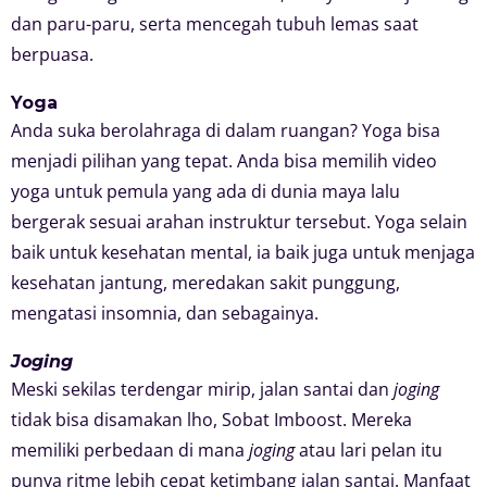
dan paru-paru, serta mencegah tubuh lemas saat
berpuasa.
Yoga
Anda suka berolahraga di dalam ruangan? Yoga bisa
menjadi pilihan yang tepat. Anda bisa memilih video
yoga untuk pemula yang ada di dunia maya lalu
bergerak sesuai arahan instruktur tersebut. Yoga selain
baik untuk kesehatan mental, ia baik juga untuk menjaga
kesehatan jantung, meredakan sakit punggung,
mengatasi insomnia, dan sebagainya.
Joging
Meski sekilas terdengar mirip, jalan santai dan
joging
tidak bisa disamakan lho, Sobat Imboost. Mereka
memiliki perbedaan di mana
joging
atau lari pelan itu
punya ritme lebih cepat ketimbang jalan santai. Manfaat