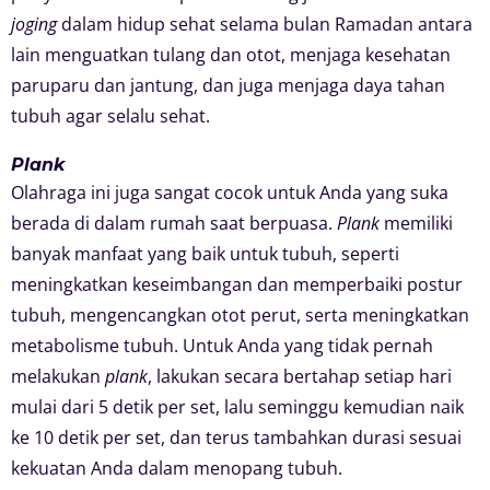
joging
dalam hidup sehat selama bulan Ramadan antara
lain menguatkan tulang dan otot, menjaga kesehatan
paruparu dan jantung, dan juga menjaga daya tahan
tubuh agar selalu sehat.
Plank
Olahraga ini juga sangat cocok untuk Anda yang suka
berada di dalam rumah saat berpuasa.
Plank
memiliki
banyak manfaat yang baik untuk tubuh, seperti
meningkatkan keseimbangan dan memperbaiki postur
tubuh, mengencangkan otot perut, serta meningkatkan
metabolisme tubuh. Untuk Anda yang tidak pernah
melakukan
plank
, lakukan secara bertahap setiap hari
mulai dari 5 detik per set, lalu seminggu kemudian naik
ke 10 detik per set, dan terus tambahkan durasi sesuai
kekuatan Anda dalam menopang tubuh.