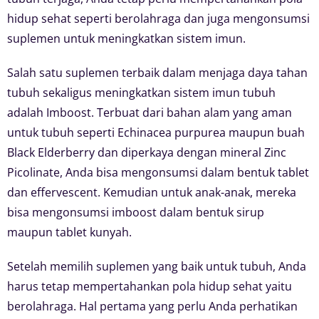
hidup sehat seperti berolahraga dan juga mengonsumsi
suplemen untuk meningkatkan sistem imun.
Salah satu suplemen terbaik dalam menjaga daya tahan
tubuh sekaligus meningkatkan sistem imun tubuh
adalah Imboost. Terbuat dari bahan alam yang aman
untuk tubuh seperti Echinacea purpurea maupun buah
Black Elderberry dan diperkaya dengan mineral Zinc
Picolinate, Anda bisa mengonsumsi dalam bentuk tablet
dan effervescent. Kemudian untuk anak-anak, mereka
bisa mengonsumsi imboost dalam bentuk sirup
maupun tablet kunyah.
Setelah memilih suplemen yang baik untuk tubuh, Anda
harus tetap mempertahankan pola hidup sehat yaitu
berolahraga. Hal pertama yang perlu Anda perhatikan