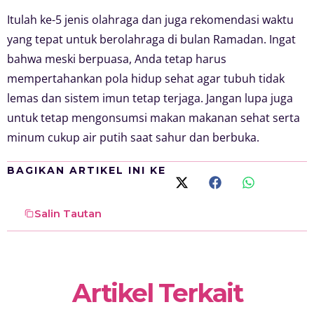
Itulah ke-5 jenis olahraga dan juga rekomendasi waktu
yang tepat untuk berolahraga di bulan Ramadan. Ingat
bahwa meski berpuasa, Anda tetap harus
mempertahankan pola hidup sehat agar tubuh tidak
lemas dan sistem imun tetap terjaga. Jangan lupa juga
untuk tetap mengonsumsi makan makanan sehat serta
minum cukup air putih saat sahur dan berbuka.
BAGIKAN ARTIKEL INI KE
Salin Tautan
Artikel Terkait