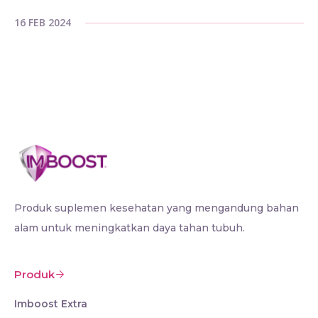
16 FEB 2024
Produk suplemen kesehatan yang mengandung bahan
alam untuk meningkatkan daya tahan tubuh.
Produk
Imboost Extra