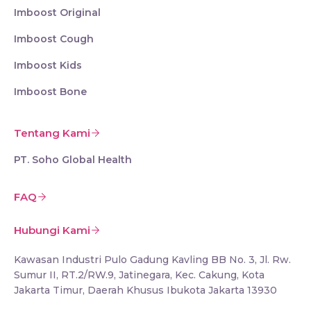
Imboost Original
Imboost Cough
Imboost Kids
Imboost Bone
Tentang Kami
PT. Soho Global Health
FAQ
Hubungi Kami
Kawasan Industri Pulo Gadung Kavling BB No. 3, Jl. Rw.
Sumur II, RT.2/RW.9, Jatinegara, Kec. Cakung, Kota
Jakarta Timur, Daerah Khusus Ibukota Jakarta 13930