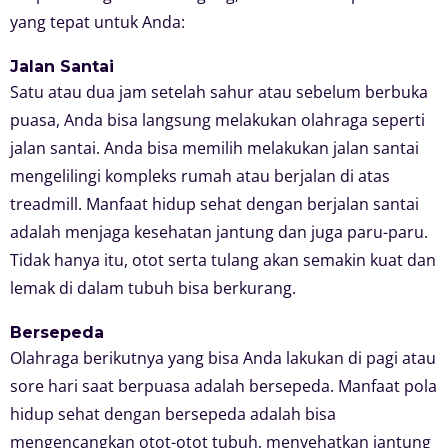
yang tepat untuk Anda:
Jalan Santai
Satu atau dua jam setelah sahur atau sebelum berbuka
puasa, Anda bisa langsung melakukan olahraga seperti
jalan santai. Anda bisa memilih melakukan jalan santai
mengelilingi kompleks rumah atau berjalan di atas
treadmill. Manfaat hidup sehat dengan berjalan santai
adalah menjaga kesehatan jantung dan juga paru-paru.
Tidak hanya itu, otot serta tulang akan semakin kuat dan
lemak di dalam tubuh bisa berkurang.
Bersepeda
Olahraga berikutnya yang bisa Anda lakukan di pagi atau
sore hari saat berpuasa adalah bersepeda. Manfaat pola
hidup sehat dengan bersepeda adalah bisa
mengencangkan otot-otot tubuh, menyehatkan jantung