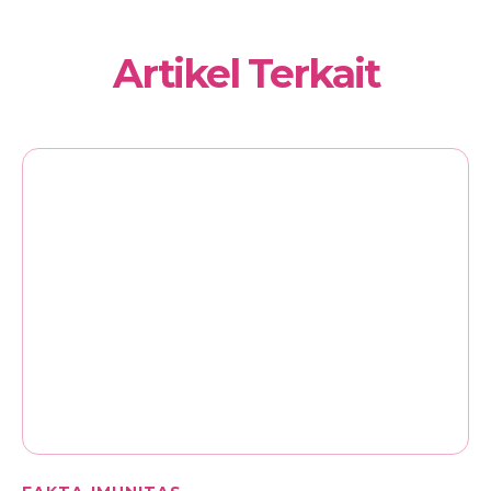
Artikel Terkait