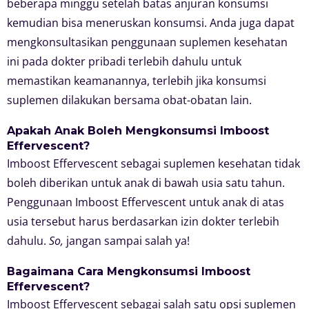
beberapa minggu setelah batas anjuran konsumsi
kemudian bisa meneruskan konsumsi. Anda juga dapat
mengkonsultasikan penggunaan suplemen kesehatan
ini pada dokter pribadi terlebih dahulu untuk
memastikan keamanannya, terlebih jika konsumsi
suplemen dilakukan bersama obat-obatan lain.
Apakah Anak Boleh Mengkonsumsi Imboost
Effervescent?
Imboost Effervescent sebagai suplemen kesehatan tidak
boleh diberikan untuk anak di bawah usia satu tahun.
Penggunaan Imboost Effervescent untuk anak di atas
usia tersebut harus berdasarkan izin dokter terlebih
dahulu.
So,
jangan sampai salah ya!
Bagaimana Cara Mengkonsumsi Imboost
Effervescent?
Imboost Effervescent sebagai salah satu opsi suplemen