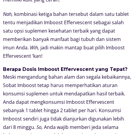
Nah,
kombinasi ketiga bahan tersebut dalam satu tablet
tentu menjadikan Imboost Effervescent sebagai salah
satu opsi suplemen kesehatan terbaik yang dapat
memberikan banyak manfaat bagi tubuh dan sistem
imun Anda.
Wih,
jadi makin mantap buat pilih Imboost
Effervescent ‘kan!
Berapa Dosis Imboost Effervescent yang Tepat?
Meski mengandung bahan alam dan segala kebaikannya,
Sobat Imboost tetap harus memperhatikan aturan
konsumsi suplemen untuk mendapatkan hasil terbaik.
Anda dapat mengkonsumsi Imboost Effervescent
sebanyak 1 tablet hingga 2 tablet per hari. Konsumsi
Imboost sendiri juga tidak dianjurkan digunakan lebih
dari 8 minggu.
So,
Anda wajib memberi jeda selama