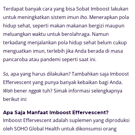
Terdapat banyak cara yang bisa Sobat Imboost lakukan
untuk meningkatkan sistem imun
lho.
Menerapkan pola
hidup sehat, seperti makan makanan bergizi maupun
meluangkan waktu untuk berolahraga. Namun
terkadang menjalankan pola hidup sehat belum cukup
menguatkan imun, terlebih jika Anda berada di masa
pancaroba atau pandemi seperti saat ini.
So,
apa yang harus dilakukan? Tambahkan saja Imboost
Effervescent yang punya banyak kebaikan bagi Anda.
Wah
bener
nggak
tuh? Simak informasi selengkapnya
berikut ini:
Apa Saja Manfaat Imboost Effervescent?
Imboost Effervescent adalah suplemen yang diproduksi
oleh SOHO Global Health untuk dikonsumsi orang