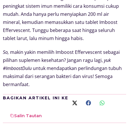
peningkat sistem imun memiliki cara konsumsi cukup
mudah. Anda hanya perlu menyiapkan 200 ml air
mineral, kemudian memasukkan satu tablet Imboost
Effervescent. Tunggu beberapa saat hingga seluruh
tablet larut, lalu minum hingga habis.
So,
makin yakin memilih Imboost Effervescent sebagai
pilihan suplemen kesehatan? Jangan ragu lagi,
yuk
#ImboostDulu
untuk mendapatkan perlindungan tubuh
maksimal dari serangan bakteri dan virus! Semoga
bermanfaat.
BAGIKAN ARTIKEL INI KE
Salin Tautan