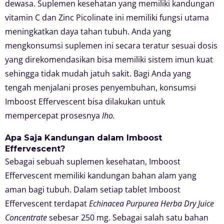
dewasa. Suplemen kesehatan yang memiliki kandungan
vitamin C dan Zinc Picolinate ini memiliki fungsi utama
meningkatkan daya tahan tubuh. Anda yang
mengkonsumsi suplemen ini secara teratur sesuai dosis
yang direkomendasikan bisa memiliki sistem imun kuat
sehingga tidak mudah jatuh sakit. Bagi Anda yang
tengah menjalani proses penyembuhan, konsumsi
Imboost Effervescent bisa dilakukan untuk
mempercepat prosesnya
lho.
Apa Saja Kandungan dalam Imboost
Effervescent?
Sebagai sebuah suplemen kesehatan, Imboost
Effervescent memiliki kandungan bahan alam yang
aman bagi tubuh. Dalam setiap tablet Imboost
Effervescent terdapat
Echinacea Purpurea Herba Dry Juice
Concentrate
sebesar 250 mg. Sebagai salah satu bahan