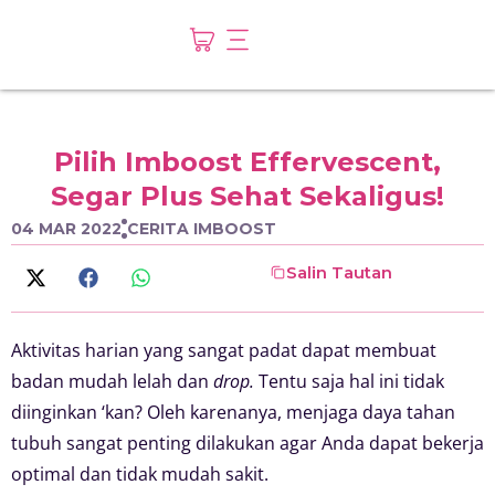
Pilih Imboost Effervescent,
Segar Plus Sehat Sekaligus!
04 MAR 2022
CERITA IMBOOST
Salin Tautan
Aktivitas harian yang sangat padat dapat membuat
badan mudah lelah dan
drop.
Tentu saja hal ini tidak
diinginkan ‘kan? Oleh karenanya, menjaga daya tahan
tubuh sangat penting dilakukan agar Anda dapat bekerja
optimal dan tidak mudah sakit.