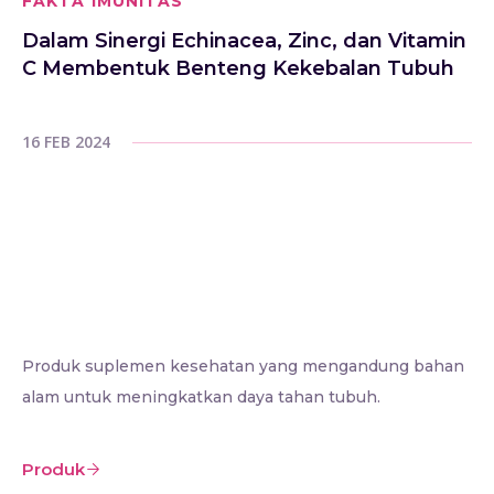
FAKTA IMUNITAS
Dalam Sinergi Echinacea, Zinc, dan Vitamin
C Membentuk Benteng Kekebalan Tubuh
16 FEB 2024
Produk suplemen kesehatan yang mengandung bahan
alam untuk meningkatkan daya tahan tubuh.
Produk