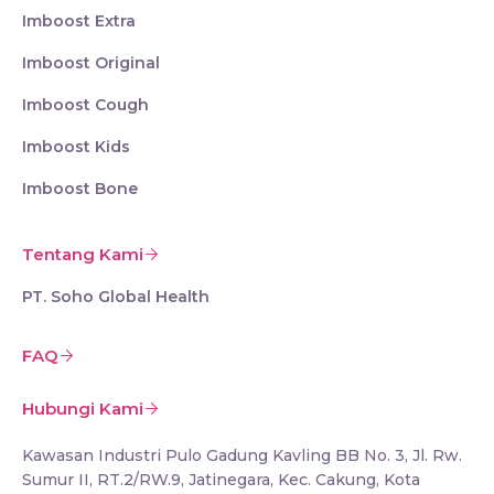
Imboost Extra
Imboost Original
Imboost Cough
Imboost Kids
Imboost Bone
Tentang Kami
PT. Soho Global Health
FAQ
Hubungi Kami
Kawasan Industri Pulo Gadung Kavling BB No. 3, Jl. Rw.
Sumur II, RT.2/RW.9, Jatinegara, Kec. Cakung, Kota