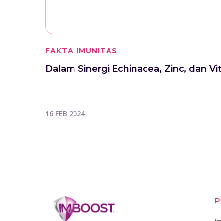
FAKTA IMUNITAS
Dalam Sinergi Echinacea, Zinc, dan
16 FEB 2024
P
I