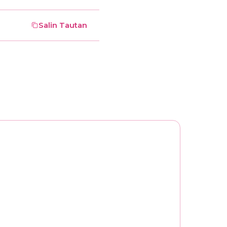
Salin Tautan