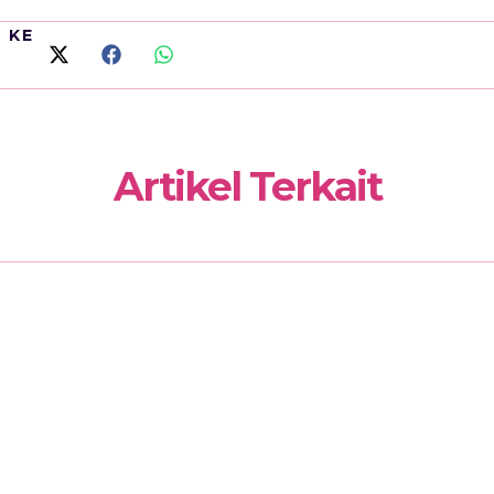
I KE
Artikel Terkait