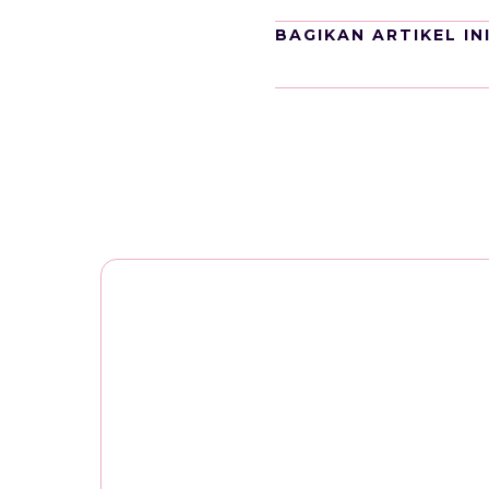
BAGIKAN ARTIKEL IN