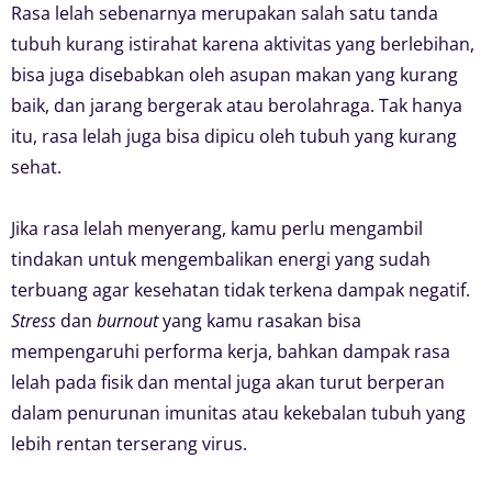
Rasa lelah sebenarnya merupakan salah satu tanda
tubuh kurang istirahat karena aktivitas yang berlebihan,
bisa juga disebabkan oleh asupan makan yang kurang
baik, dan jarang bergerak atau berolahraga. Tak hanya
itu, rasa lelah juga bisa dipicu oleh tubuh yang kurang
sehat.
Jika rasa lelah menyerang, kamu perlu mengambil
tindakan untuk mengembalikan energi yang sudah
terbuang agar kesehatan tidak terkena dampak negatif.
Stress
dan
burnout
yang kamu rasakan bisa
mempengaruhi performa kerja, bahkan dampak rasa
lelah pada fisik dan mental juga akan turut berperan
dalam penurunan imunitas atau kekebalan tubuh yang
lebih rentan terserang virus.