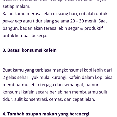
setiap malam.
Kalau kamu merasa lelah di siang hari, cobalah untuk
power nap
atau tidur siang selama 20 – 30 menit. Saat
bangun, badan akan terasa lebih segar & produktif
untuk kembali bekerja.
3. Batasi konsumsi kafein
Buat kamu yang terbiasa mengkonsumsi kopi lebih dari
2 gelas sehari, yuk mulai kurangi. Kafein dalam kopi bisa
membuatmu lebih terjaga dan semangat, namun
konsumsi kafein secara berlebihan membuatmu sulit
tidur, sulit konsentrasi, cemas, dan cepat lelah.
4. Tambah asupan makan yang berenergi