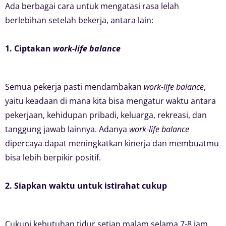
Ada berbagai cara untuk mengatasi rasa lelah
berlebihan setelah bekerja, antara lain:
1. Ciptakan
work-life balance
Semua pekerja pasti mendambakan
work-life balance
,
yaitu keadaan di mana kita bisa mengatur waktu antara
pekerjaan, kehidupan pribadi, keluarga, rekreasi, dan
tanggung jawab lainnya. Adanya
work-life balance
dipercaya dapat meningkatkan kinerja dan membuatmu
bisa lebih berpikir positif.
2. Siapkan waktu untuk istirahat cukup
Cukupi kebutuhan tidur setiap malam selama 7-8 jam