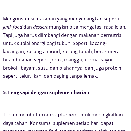
Mengonsumsi makanan yang menyenangkan seperti
junk food
dan
dessert
mungkin bisa mengatasi rasa lelah.
Tapi juga harus diimbangi dengan makanan bernutrisi
untuk suplai energi bagi tubuh. Seperti kacang-
kacangan, kacang almond, kacang tanah, beras merah,
buah-buahan seperti jeruk, mangga, kurma, sayur
brokoli, bayam, susu dan olahannya, dan juga protein
seperti telur, ikan, dan daging tanpa lemak.
5. Lengkapi dengan suplemen harian
Tubuh membutuhkan
untuk meningkatkan
suplemen
daya tahan. Konsumsi suplemen setiap hari dapat