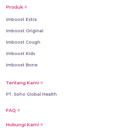
Produk
Imboost Extra
Imboost Original
Imboost Cough
Imboost Kids
Imboost Bone
Tentang Kami
PT. Soho Global Health
FAQ
Hubungi Kami