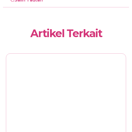
Artikel Terkait