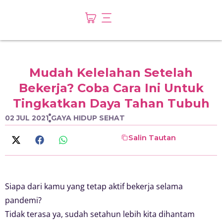
Mudah Kelelahan Setelah
Bekerja? Coba Cara Ini Untuk
Tingkatkan Daya Tahan Tubuh
02 JUL 2021
GAYA HIDUP SEHAT
Salin Tautan
Siapa dari kamu yang tetap aktif bekerja selama
pandemi?
Tidak terasa ya, sudah setahun lebih kita dihantam