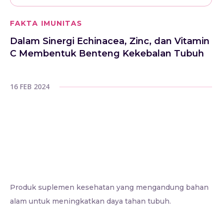
FAKTA IMUNITAS
Dalam Sinergi Echinacea, Zinc, dan Vitamin
C Membentuk Benteng Kekebalan Tubuh
16 FEB 2024
Produk suplemen kesehatan yang mengandung bahan
alam untuk meningkatkan daya tahan tubuh.