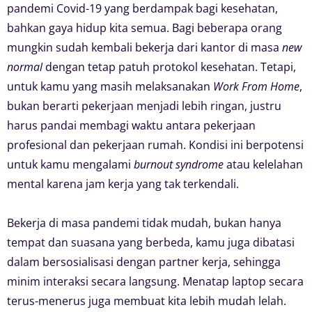
pandemi Covid-19 yang berdampak bagi kesehatan,
bahkan gaya hidup kita semua. Bagi beberapa orang
mungkin sudah kembali bekerja dari kantor di masa
new
normal
dengan tetap patuh protokol kesehatan. Tetapi,
untuk kamu yang masih melaksanakan
Work From Home
,
bukan berarti pekerjaan menjadi lebih ringan, justru
harus pandai membagi waktu antara pekerjaan
profesional dan pekerjaan rumah. Kondisi ini berpotensi
untuk kamu mengalami
burnout syndrome
atau kelelahan
mental karena jam kerja yang tak terkendali.
Bekerja di masa pandemi tidak mudah, bukan hanya
tempat dan suasana yang berbeda, kamu juga dibatasi
dalam bersosialisasi dengan partner kerja, sehingga
minim interaksi secara langsung. Menatap laptop secara
terus-menerus juga membuat kita lebih mudah lelah.