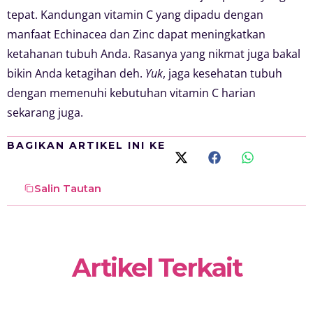
tepat. Kandungan vitamin C yang dipadu dengan
manfaat Echinacea dan Zinc dapat meningkatkan
ketahanan tubuh Anda. Rasanya yang nikmat juga bakal
bikin Anda ketagihan deh.
Yuk
, jaga kesehatan tubuh
dengan memenuhi kebutuhan vitamin C harian
sekarang juga.
BAGIKAN ARTIKEL INI KE
Salin Tautan
Artikel Terkait