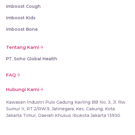
Imboost Cough
Imboost Kids
Imboost Bone
Tentang Kami
PT. Soho Global Health
FAQ
Hubungi Kami
Kawasan Industri Pulo Gadung Kavling BB No. 3, Jl. Rw.
Sumur II, RT.2/RW.9, Jatinegara, Kec. Cakung, Kota
Jakarta Timur, Daerah Khusus Ibukota Jakarta 13930