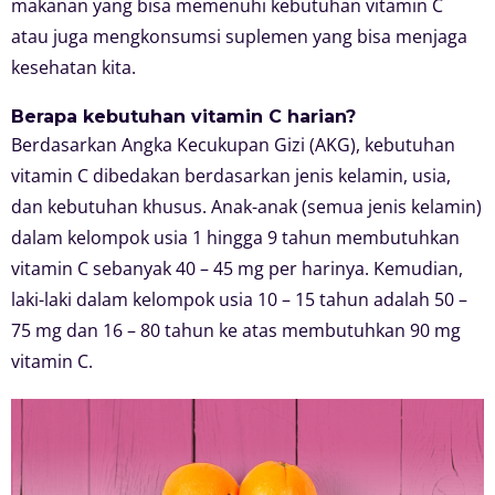
makanan yang bisa memenuhi kebutuhan vitamin C
atau juga mengkonsumsi suplemen yang bisa menjaga
kesehatan kita.
Berapa kebutuhan vitamin C harian?
Berdasarkan Angka Kecukupan Gizi (AKG), kebutuhan
vitamin C dibedakan berdasarkan jenis kelamin, usia,
dan kebutuhan khusus. Anak-anak (semua jenis kelamin)
dalam kelompok usia 1 hingga 9 tahun membutuhkan
vitamin C sebanyak 40 – 45 mg per harinya. Kemudian,
laki-laki dalam kelompok usia 10 – 15 tahun adalah 50 –
75 mg dan 16 – 80 tahun ke atas membutuhkan 90 mg
vitamin C.