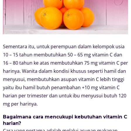
Sementara itu, untuk perempuan dalam kelompok usia
10 – 15 tahun membutuhkan 50 – 65 mg vitamin C dan
16 – 80 tahun ke atas membutuhkan 75 mg vitamin C per
harinya. Wanita dalam kondisi khusus seperti hamil dan
menyusui, membutuhkan asupan vitamin C lebih tinggi
yaitu ibu hamil butuh penambahan +10 mg vitamin C
harian per trimester dan untuk ibu menyusui butuh 120
mg per harinya.
Bagaimana cara mencukupi kebutuhan vitamin C
harian?
Cara yang pertama adalah melalui asupan makanan