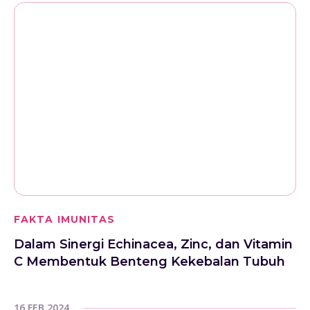
FAKTA IMUNITAS
Dalam Sinergi Echinacea, Zinc, dan Vitamin
C Membentuk Benteng Kekebalan Tubuh
16 FEB 2024