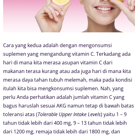
Cara yang kedua adalah dengan mengonsumsi
suplemen yang mengandung vitamin C. Terkadang ada
hari di mana kita merasa asupan vitamin C dari
makanan terasa kurang atau ada juga hari di mana kita
merasa daya tahan tubuh melemah, maka pada kondisi
itulah kita bisa mengkonsumsi suplemen. Nah, yang
perlu Anda perhatikan adalah jumlah vitamin C yang
bagus haruslah sesuai AKG namun tetap di bawah batas
toleransi atas (
Tolerable Upper Intake Levels
) yaitu 1 – 9
tahun tidak lebih dari 400 mg, 9 – 13 tahun tidak lebih
dari 1200 mg, remaja tidak lebih dari 1800 mg, dan