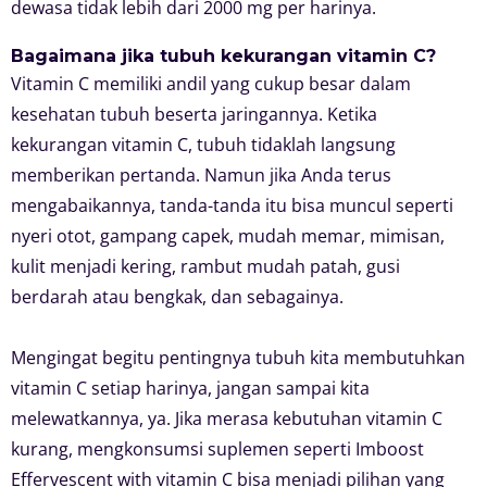
dewasa tidak lebih dari 2000 mg per harinya.
Bagaimana jika tubuh kekurangan vitamin C?
Vitamin C memiliki andil yang cukup besar dalam
kesehatan tubuh beserta jaringannya. Ketika
kekurangan vitamin C, tubuh tidaklah langsung
memberikan pertanda. Namun jika Anda terus
mengabaikannya, tanda-tanda itu bisa muncul seperti
nyeri otot, gampang capek, mudah memar, mimisan,
kulit menjadi kering, rambut mudah patah, gusi
berdarah atau bengkak, dan sebagainya.
Mengingat begitu pentingnya tubuh kita membutuhkan
vitamin C setiap harinya, jangan sampai kita
melewatkannya, ya. Jika merasa kebutuhan vitamin C
kurang, mengkonsumsi suplemen seperti Imboost
Effervescent with vitamin C bisa menjadi pilihan yang