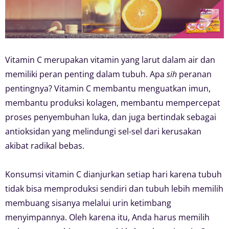
Vitamin C merupakan vitamin yang larut dalam air dan
memiliki peran penting dalam tubuh. Apa
sih
peranan
pentingnya? Vitamin C membantu menguatkan imun,
membantu produksi kolagen, membantu mempercepat
proses penyembuhan luka, dan juga bertindak sebagai
antioksidan yang melindungi sel-sel dari kerusakan
akibat radikal bebas.
Konsumsi vitamin C dianjurkan setiap hari karena tubuh
tidak bisa memproduksi sendiri dan tubuh lebih memilih
membuang sisanya melalui urin ketimbang
menyimpannya. Oleh karena itu, Anda harus memilih