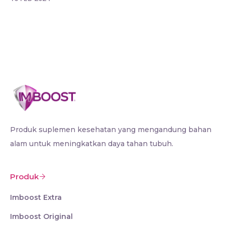
Produk suplemen kesehatan yang mengandung bahan
alam untuk meningkatkan daya tahan tubuh.
Produk
Imboost Extra
Imboost Original