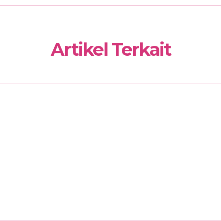
Artikel Terkait