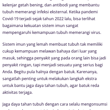
kelenjar getah bening, dan antibodi yang membantu
tubuh memerangi infeksi eksternal. Ketika pandemi
Covid-19 terjadi sejak tahun 2022 lalu, bisa terlihat
bagaimana kekuatan sistem imun sangat
mempengaruhi kemampuan tubuh memerangi virus.
Sistem imun yang lemah membuat tubuh tak memiliki
cukup kemampuan melawan bahaya dari luar yang
masuk, sehingga penyakit yang pada orang lain bisa jadi
penyakit ringan, tapi menjadi sesuatu yang serius bagi
Anda. Begitu pula halnya dengan batuk. Karenanya,
sangatlah penting untuk melakukan langkah ekstra
untuk bantu jaga daya tahan tubuh, agar batuk reda
aktivitas terjaga.
Jaga daya tahan tubuh dengan cara selalu mengonsumsi