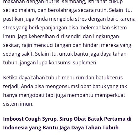
makanan dengan nutrisi seimbang, istirahat cukup
setiap malam, dan berolahraga secara rutin. Selain itu,
pastikan juga Anda mengelola stres dengan baik, karena
stres yang berkepanjangan bisa melemahkan sistem
imun. Jaga kebersihan diri sendiri dan lingkungan
sekitar, rajin mencuci tangan dan hindari mereka yang
sedang sakit. Selain itu, untuk bantu jaga daya tahan
tubuh, jangan lupa konsumsi suplemen.
Ketika daya tahan tubuh menurun dan batuk terus
terjadi, Anda bisa mengonsumsi obat batuk yang tak
hanya mengobati tapi juga membantu memperkuat
sistem imun.
Imboost Cough Syrup, Sirup Obat Batuk Pertama di
Indonesia yang Bantu Jaga Daya Tahan Tubuh