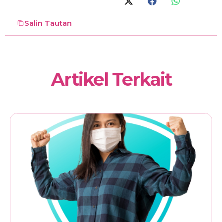
Salin Tautan
Artikel Terkait