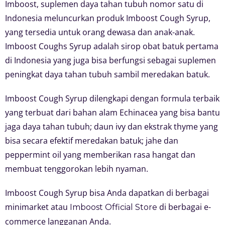
Imboost, suplemen daya tahan tubuh nomor satu di
Indonesia meluncurkan produk Imboost Cough Syrup,
yang tersedia untuk orang dewasa dan anak-anak.
Imboost Coughs Syrup adalah sirop obat batuk pertama
di Indonesia yang juga bisa berfungsi sebagai suplemen
peningkat daya tahan tubuh sambil meredakan batuk.
Imboost Cough Syrup dilengkapi dengan formula terbaik
yang terbuat dari bahan alam Echinacea yang bisa bantu
jaga daya tahan tubuh; daun ivy dan ekstrak thyme yang
bisa secara efektif meredakan batuk; jahe dan
peppermint oil yang memberikan rasa hangat dan
membuat tenggorokan lebih nyaman.
Imboost Cough Syrup bisa Anda dapatkan di berbagai
minimarket atau
di berbagai e-
Imboost Official Store
commerce langganan Anda.