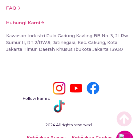
FAQ
Hubungi Kami
Kawasan Industri Pulo Gadung Kavling BB No. 3, Jl. Rw.
Sumur II, RT.2/RW.9, Jatinegara, Kec. Cakung, Kota
Jakarta Timur, Daerah Khusus Ibukota Jakarta 13930
Follow kami di
2024 All rights reserved.
Kebijakan Privasi
Kebijakan Cookie