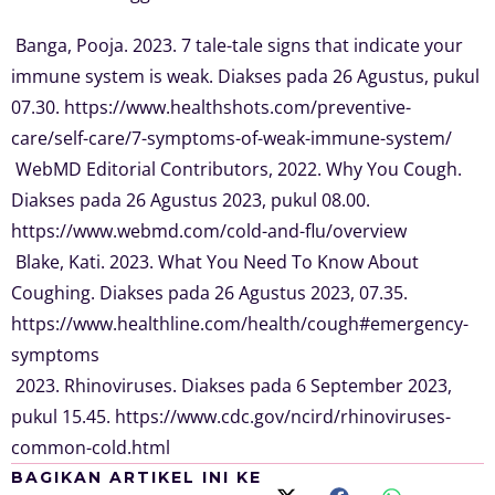
Banga, Pooja. 2023. 7 tale-tale signs that indicate your
immune system is weak. Diakses pada 26 Agustus, pukul
07.30. https://www.healthshots.com/preventive-
care/self-care/7-symptoms-of-weak-immune-system/
WebMD Editorial Contributors, 2022. Why You Cough.
Diakses pada 26 Agustus 2023, pukul 08.00.
https://www.webmd.com/cold-and-flu/overview
Blake, Kati. 2023. What You Need To Know About
Coughing. Diakses pada 26 Agustus 2023, 07.35.
https://www.healthline.com/health/cough#emergency-
symptoms
2023. Rhinoviruses. Diakses pada 6 September 2023,
pukul 15.45. https://www.cdc.gov/ncird/rhinoviruses-
common-cold.html
BAGIKAN ARTIKEL INI KE