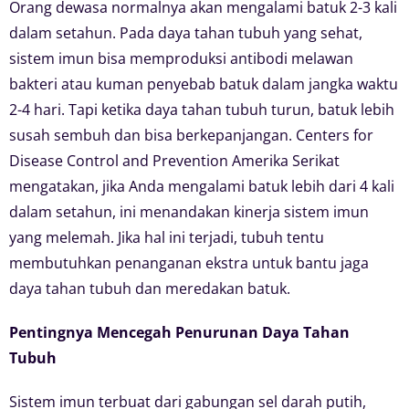
Orang dewasa normalnya akan mengalami batuk 2-3 kali
dalam setahun. Pada daya tahan tubuh yang sehat,
sistem imun bisa memproduksi antibodi melawan
bakteri atau kuman penyebab batuk dalam jangka waktu
2-4 hari. Tapi ketika daya tahan tubuh turun, batuk lebih
susah sembuh dan bisa berkepanjangan. Centers for
Disease Control and Prevention Amerika Serikat
mengatakan, jika Anda mengalami batuk lebih dari 4 kali
dalam setahun, ini menandakan kinerja sistem imun
yang melemah. Jika hal ini terjadi, tubuh tentu
membutuhkan penanganan ekstra untuk bantu jaga
daya tahan tubuh dan meredakan batuk.
Pentingnya Mencegah Penurunan Daya Tahan
Tubuh
Sistem imun terbuat dari gabungan sel darah putih,