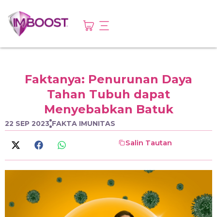
Faktanya: Penurunan Daya
Tahan Tubuh dapat
Menyebabkan Batuk
22 SEP 2023
FAKTA IMUNITAS
Salin Tautan