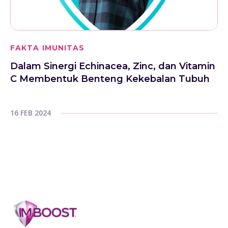
FAKTA IMUNITAS
Dalam Sinergi Echinacea, Zinc, dan Vitamin
C Membentuk Benteng Kekebalan Tubuh
16 FEB 2024