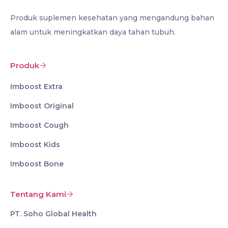
Produk suplemen kesehatan yang mengandung bahan
alam untuk meningkatkan daya tahan tubuh.
Produk
Imboost Extra
Imboost Original
Imboost Cough
Imboost Kids
Imboost Bone
Tentang Kami
PT. Soho Global Health