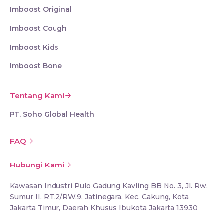
Imboost Original
Imboost Cough
Imboost Kids
Imboost Bone
Tentang Kami
PT. Soho Global Health
FAQ
Hubungi Kami
Kawasan Industri Pulo Gadung Kavling BB No. 3, Jl. Rw.
Sumur II, RT.2/RW.9, Jatinegara, Kec. Cakung, Kota
Jakarta Timur, Daerah Khusus Ibukota Jakarta 13930