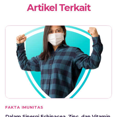
Artikel Terkait
FAKTA IMUNITAS
Dalam Sinergi Echinacea, Zinc, dan Vitamin