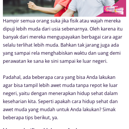
Hampir semua orang suka jika fisik atau wajah mereka
dipuji lebih muda dari usia sebenarnya. Oleh karena itu
banyak dari mereka mengupayakan berbagai cara agar
selalu terlihat lebih muda. Bahkan tak jarang juga ada
yang sampai rela menghabiskan waktu dan uang demi
perawatan ke sana ke sini sampai ke luar negeri.
Padahal, ada beberapa cara yang bisa Anda lakukan
agar bisa tampil lebih awet muda tanpa repot ke luar
negeri, yaitu dengan menerapkan hidup sehat dalam
keseharian kita. Seperti apakah cara hidup sehat dan
awet muda yang mudah untuk Anda lakukan? Simak
beberapa tips berikut, ya.