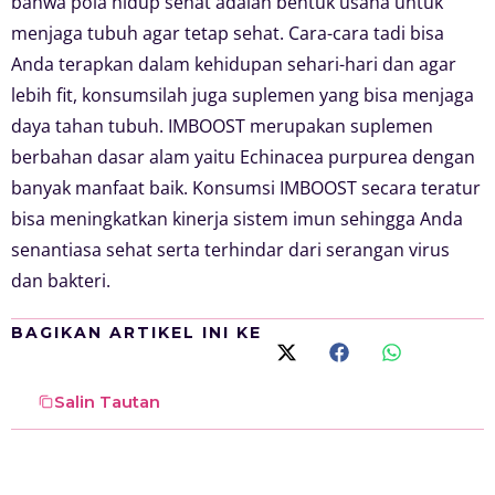
bahwa pola hidup sehat adalah bentuk usaha untuk
menjaga tubuh agar tetap sehat. Cara-cara tadi bisa
Anda terapkan dalam kehidupan sehari-hari dan agar
lebih fit, konsumsilah juga suplemen yang bisa menjaga
daya tahan tubuh. IMBOOST merupakan suplemen
berbahan dasar alam yaitu Echinacea purpurea dengan
banyak manfaat baik. Konsumsi IMBOOST secara teratur
bisa meningkatkan kinerja sistem imun sehingga Anda
senantiasa sehat serta terhindar dari serangan virus
dan bakteri.
BAGIKAN ARTIKEL INI KE
Salin Tautan