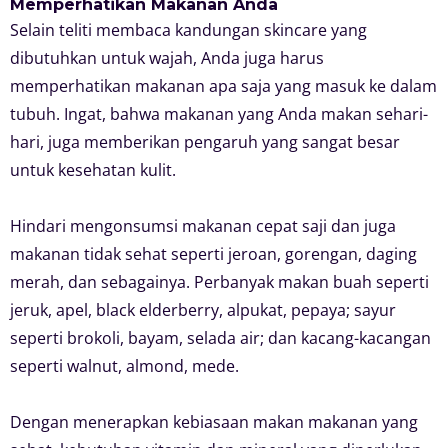
Memperhatikan Makanan Anda
Selain teliti membaca kandungan skincare yang
dibutuhkan untuk wajah, Anda juga harus
memperhatikan makanan apa saja yang masuk ke dalam
tubuh. Ingat, bahwa makanan yang Anda makan sehari-
hari, juga memberikan pengaruh yang sangat besar
untuk kesehatan kulit.
Hindari mengonsumsi makanan cepat saji dan juga
makanan tidak sehat seperti jeroan, gorengan, daging
merah, dan sebagainya. Perbanyak makan buah seperti
jeruk, apel, black elderberry, alpukat, pepaya; sayur
seperti brokoli, bayam, selada air; dan kacang-kacangan
seperti walnut, almond, mede.
Dengan menerapkan kebiasaan makan makanan yang