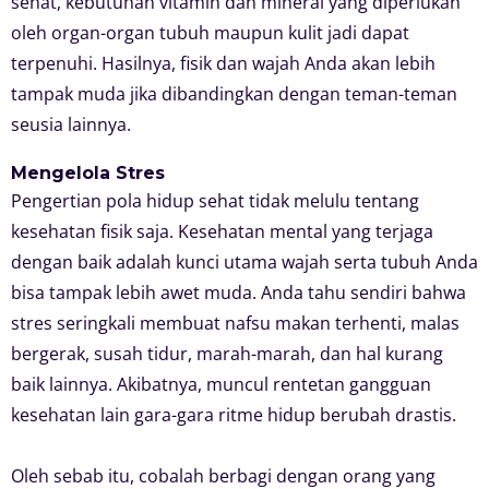
sehat, kebutuhan vitamin dan mineral yang diperlukan
oleh organ-organ tubuh maupun kulit jadi dapat
terpenuhi. Hasilnya, fisik dan wajah Anda akan lebih
tampak muda jika dibandingkan dengan teman-teman
seusia lainnya.
Mengelola Stres
Pengertian pola hidup sehat tidak melulu tentang
kesehatan fisik saja. Kesehatan mental yang terjaga
dengan baik adalah kunci utama wajah serta tubuh Anda
bisa tampak lebih awet muda. Anda tahu sendiri bahwa
stres seringkali membuat nafsu makan terhenti, malas
bergerak, susah tidur, marah-marah, dan hal kurang
baik lainnya. Akibatnya, muncul rentetan gangguan
kesehatan lain gara-gara ritme hidup berubah drastis.
Oleh sebab itu, cobalah berbagi dengan orang yang