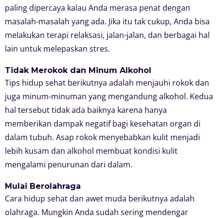
paling dipercaya kalau Anda merasa penat dengan
masalah-masalah yang ada. Jika itu tak cukup, Anda bisa
melakukan terapi relaksasi, jalan-jalan, dan berbagai hal
lain untuk melepaskan stres.
Tidak Merokok dan Minum Alkohol
Tips hidup sehat berikutnya adalah menjauhi rokok dan
juga minum-minuman yang mengandung alkohol. Kedua
hal tersebut tidak ada baiknya karena hanya
memberikan dampak negatif bagi kesehatan organ di
dalam tubuh. Asap rokok menyebabkan kulit menjadi
lebih kusam dan alkohol membuat kondisi kulit
mengalami penurunan dari dalam.
Mulai Berolahraga
Cara hidup sehat dan awet muda berikutnya adalah
olahraga. Mungkin Anda sudah sering mendengar