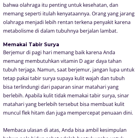
bahwa olahraga itu penting untuk kesehatan, dan
memang seperti itulah kenyataannya. Orang yang jarang
olahraga menjadi lebih rentan terkena penyakit karena
metabolisme di dalam tubuhnya berjalan lambat.
Memakai Tabir Surya
Berjemur di pagi hari memang baik karena Anda
memang membutuhkan vitamin D agar daya tahan
tubuh terjaga. Namun, saat berjemur, jangan lupa untuk
tetap pakai tabir surya supaya kulit wajah dan tubuh
bisa terlindungi dari paparan sinar matahari yang
berlebih. Apabila kulit tidak memakai tabir surya, sinar
matahari yang berlebih tersebut bisa membuat kulit
muncul flek hitam dan juga mempercepat penuaan dini.
Membaca ulasan di atas, Anda bisa ambil kesimpulan