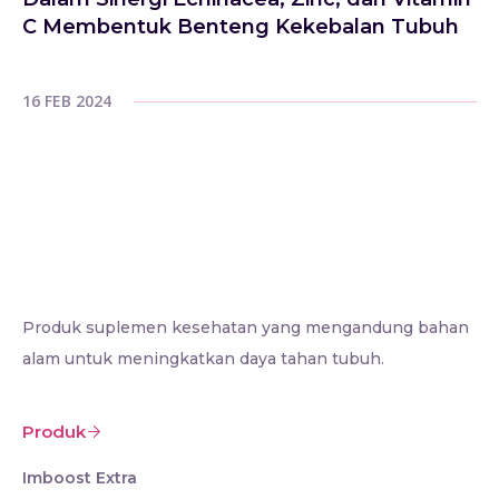
C Membentuk Benteng Kekebalan Tubuh
16 FEB 2024
Produk suplemen kesehatan yang mengandung bahan
alam untuk meningkatkan daya tahan tubuh.
Produk
Imboost Extra