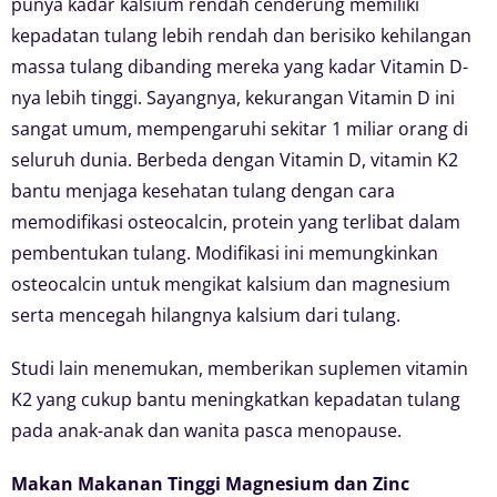
punya kadar kalsium rendah cenderung memiliki
kepadatan tulang lebih rendah dan berisiko kehilangan
massa tulang dibanding mereka yang kadar Vitamin D-
nya lebih tinggi. Sayangnya, kekurangan Vitamin D ini
sangat umum, mempengaruhi sekitar 1 miliar orang di
seluruh dunia. Berbeda dengan Vitamin D, vitamin K2
bantu menjaga kesehatan tulang dengan cara
memodifikasi osteocalcin, protein yang terlibat dalam
pembentukan tulang. Modifikasi ini memungkinkan
osteocalcin untuk mengikat kalsium dan magnesium
serta mencegah hilangnya kalsium dari tulang.
Studi lain menemukan, memberikan suplemen vitamin
K2 yang cukup bantu meningkatkan kepadatan tulang
pada anak-anak dan wanita pasca menopause.
Makan Makanan Tinggi Magnesium dan Zinc