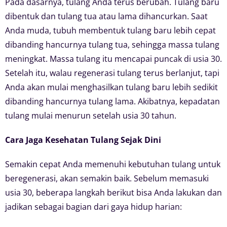
Pada dasarnya, tulang Anda terus berubah. Tulang baru
dibentuk dan tulang tua atau lama dihancurkan. Saat
Anda muda, tubuh membentuk tulang baru lebih cepat
dibanding hancurnya tulang tua, sehingga massa tulang
meningkat. Massa tulang itu mencapai puncak di usia 30.
Setelah itu, walau regenerasi tulang terus berlanjut, tapi
Anda akan mulai menghasilkan tulang baru lebih sedikit
dibanding hancurnya tulang lama. Akibatnya, kepadatan
tulang mulai menurun setelah usia 30 tahun.
Cara Jaga Kesehatan Tulang Sejak Dini
Semakin cepat Anda memenuhi kebutuhan tulang untuk
beregenerasi, akan semakin baik. Sebelum memasuki
usia 30, beberapa langkah berikut bisa Anda lakukan dan
jadikan sebagai bagian dari gaya hidup harian: