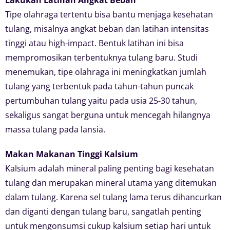
Tipe olahraga tertentu bisa bantu menjaga kesehatan
tulang, misalnya angkat beban dan latihan intensitas
tinggi atau high-impact. Bentuk latihan ini bisa
mempromosikan terbentuknya tulang baru. Studi
menemukan, tipe olahraga ini meningkatkan jumlah
tulang yang terbentuk pada tahun-tahun puncak
pertumbuhan tulang yaitu pada usia 25-30 tahun,
sekaligus sangat berguna untuk mencegah hilangnya
massa tulang pada lansia.
Makan Makanan Tinggi Kalsium
Kalsium adalah mineral paling penting bagi kesehatan
tulang dan merupakan mineral utama yang ditemukan
dalam tulang. Karena sel tulang lama terus dihancurkan
dan diganti dengan tulang baru, sangatlah penting
untuk mengonsumsi cukup kalsium setiap hari untuk