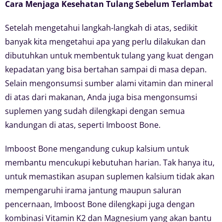
Cara Menjaga Kesehatan Tulang Sebelum Terlambat
Setelah mengetahui langkah-langkah di atas, sedikit
banyak kita mengetahui apa yang perlu dilakukan dan
dibutuhkan untuk membentuk tulang yang kuat dengan
kepadatan yang bisa bertahan sampai di masa depan.
Selain mengonsumsi sumber alami vitamin dan mineral
di atas dari makanan, Anda juga bisa mengonsumsi
suplemen yang sudah dilengkapi dengan semua
kandungan di atas, seperti Imboost Bone.
Imboost Bone mengandung cukup kalsium untuk
membantu mencukupi kebutuhan harian. Tak hanya itu,
untuk memastikan asupan suplemen kalsium tidak akan
mempengaruhi irama jantung maupun saluran
pencernaan, Imboost Bone dilengkapi juga dengan
kombinasi Vitamin K2 dan Magnesium yang akan bantu