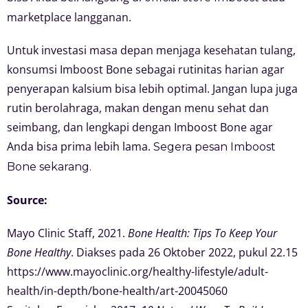
marketplace langganan.
Untuk investasi masa depan menjaga kesehatan tulang,
konsumsi Imboost Bone sebagai rutinitas harian agar
penyerapan kalsium bisa lebih optimal. Jangan lupa juga
rutin berolahraga, makan dengan menu sehat dan
seimbang, dan lengkapi dengan Imboost Bone agar
Anda bisa prima lebih lama.
Segera pesan Imboost
Bone sekarang.
Source:
Mayo Clinic Staff, 2021.
Bone Health: Tips To Keep Your
Bone Healthy
. Diakses pada 26 Oktober 2022, pukul 22.15
https://www.mayoclinic.org/healthy-lifestyle/adult-
health/in-depth/bone-health/art-20045060