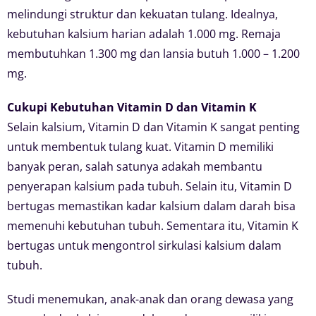
melindungi struktur dan kekuatan tulang. Idealnya,
kebutuhan kalsium harian adalah 1.000 mg. Remaja
membutuhkan 1.300 mg dan lansia butuh 1.000 – 1.200
mg.
Cukupi Kebutuhan Vitamin D dan Vitamin K
Selain kalsium, Vitamin D dan Vitamin K sangat penting
untuk membentuk tulang kuat. Vitamin D memiliki
banyak peran, salah satunya adakah membantu
penyerapan kalsium pada tubuh. Selain itu, Vitamin D
bertugas memastikan kadar kalsium dalam darah bisa
memenuhi kebutuhan tubuh. Sementara itu, Vitamin K
bertugas untuk mengontrol sirkulasi kalsium dalam
tubuh.
Studi menemukan, anak-anak dan orang dewasa yang