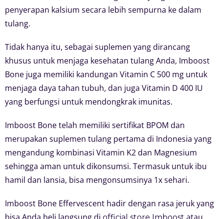
penyerapan kalsium secara lebih sempurna ke dalam
tulang.
Tidak hanya itu, sebagai suplemen yang dirancang
khusus untuk menjaga kesehatan tulang Anda, Imboost
Bone juga memiliki kandungan Vitamin C 500 mg untuk
menjaga daya tahan tubuh, dan juga Vitamin D 400 IU
yang berfungsi untuk mendongkrak imunitas.
Imboost Bone telah memiliki sertifikat BPOM dan
merupakan suplemen tulang pertama di Indonesia yang
mengandung kombinasi Vitamin K2 dan Magnesium
sehingga aman untuk dikonsumsi. Termasuk untuk ibu
hamil dan lansia, bisa mengonsumsinya 1x sehari.
Imboost Bone Effervescent hadir dengan rasa jeruk yang
bisa Anda beli langsung di
atau
official store Imboost