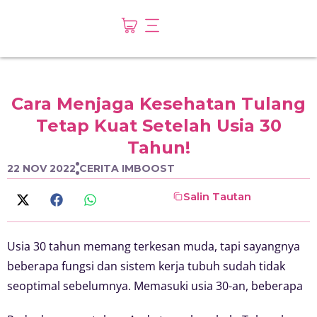
Cara Menjaga Kesehatan Tulang
Tetap Kuat Setelah Usia 30
Tahun!
22 NOV 2022
CERITA IMBOOST
Salin Tautan
Usia 30 tahun memang terkesan muda, tapi sayangnya
beberapa fungsi dan sistem kerja tubuh sudah tidak
seoptimal sebelumnya. Memasuki usia 30-an, beberapa