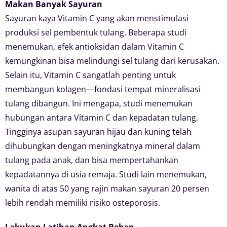
Makan Banyak Sayuran
Sayuran kaya Vitamin C yang akan menstimulasi
produksi sel pembentuk tulang. Beberapa studi
menemukan, efek antioksidan dalam Vitamin C
kemungkinan bisa melindungi sel tulang dari kerusakan.
Selain itu, Vitamin C sangatlah penting untuk
membangun kolagen—fondasi tempat mineralisasi
tulang dibangun. Ini mengapa, studi menemukan
hubungan antara Vitamin C dan kepadatan tulang.
Tingginya asupan sayuran hijau dan kuning telah
dihubungkan dengan meningkatnya mineral dalam
tulang pada anak, dan bisa mempertahankan
kepadatannya di usia remaja. Studi lain menemukan,
wanita di atas 50 yang rajin makan sayuran 20 persen
lebih rendah memiliki risiko osteporosis.
Lakukan Latihan Angkat Beban