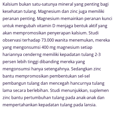
Kalsium bukan satu-satunya mineral yang penting bagi
kesehatan tulang. Magnesium dan zinc juga memiliki
peranan penting. Magnesium memainkan peranan kunci
untuk mengubah vitamin D menjaga bentuk aktif yang
akan mempromosikan penyerapan kalsium. Studi
observasi terhadap 73.000 wanita menemukan, mereka
yang mengonsumsi 400 mg magnesium setiap
hariannya cenderng memiliki kepadatan tulang 2-3
persen lebih tinggi dibanding mereka yang
mengonsumsi hanya setengahnya. Sedangkan zinc
bantu mempromosikan pembentukan sel-sel
pembangun tulang dan mencegah hancurnya tulang
lama secara berlebihan. Studi menunjukkan, suplemen
zinc bantu pertumbuhan tulang pada anak-anak dan
mempertahankan kepadatan tulang pada lansia.