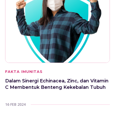
FAKTA IMUNITAS
Dalam Sinergi Echinacea, Zinc, dan Vitamin
C Membentuk Benteng Kekebalan Tubuh
16 FEB 2024