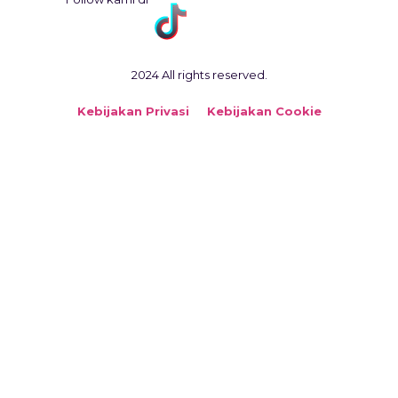
2024 All rights reserved.
Kebijakan Privasi
Kebijakan Cookie