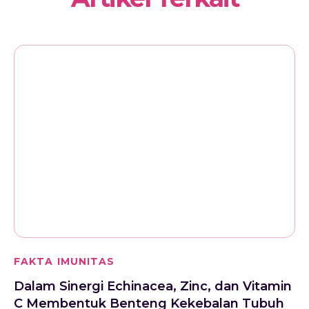
FAKTA IMUNITAS
Dalam Sinergi Echinacea, Zinc, dan Vitamin
C Membentuk Benteng Kekebalan Tubuh