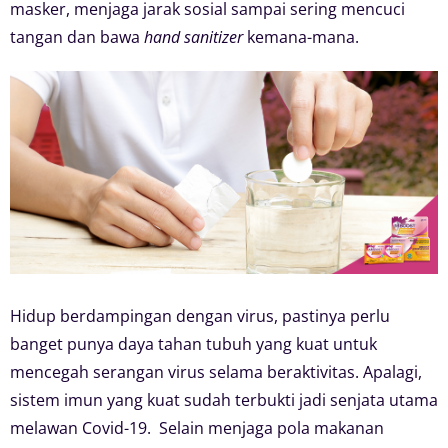
masker, menjaga jarak sosial sampai sering mencuci
tangan dan bawa
hand sanitizer
kemana-mana.
Hidup berdampingan dengan virus, pastinya perlu
banget punya daya tahan tubuh yang kuat untuk
mencegah serangan virus selama beraktivitas. Apalagi,
sistem imun yang kuat sudah terbukti jadi senjata utama
melawan Covid-19. Selain menjaga pola makanan