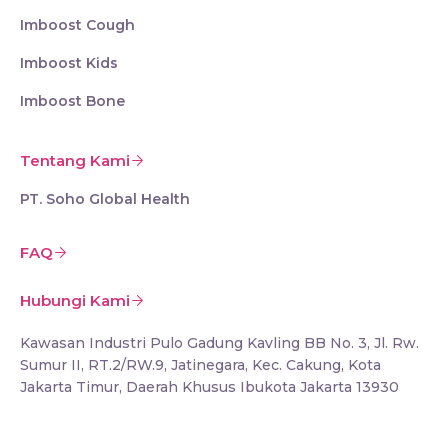
Imboost Cough
Imboost Kids
Imboost Bone
Tentang Kami
PT. Soho Global Health
FAQ
Hubungi Kami
Kawasan Industri Pulo Gadung Kavling BB No. 3, Jl. Rw.
Sumur II, RT.2/RW.9, Jatinegara, Kec. Cakung, Kota
Jakarta Timur, Daerah Khusus Ibukota Jakarta 13930