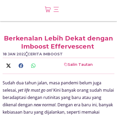
Berkenalan Lebih Dekat dengan
Imboost Effervescent
18 JAN 2022
CERITA IMBOOST
Salin Tautan
Sudah dua tahun jalan, masa pandemi belum juga
selesai,
yet life must go on!
Kini banyak orang sudah mulai
beradaptasi dengan rutinitas yang baru atau yang
dikenal dengan
new normal
. Dengan era baru ini, banyak
kebiasaan baru yang dijalankan, seperti memakai