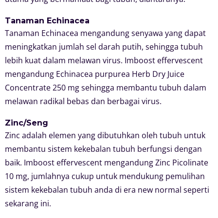
Tanaman Echinacea
Tanaman Echinacea mengandung senyawa yang dapat
meningkatkan jumlah sel darah putih, sehingga tubuh
lebih kuat dalam melawan virus. Imboost effervescent
mengandung Echinacea purpurea Herb Dry Juice
Concentrate 250 mg sehingga membantu tubuh dalam
melawan radikal bebas dan berbagai virus.
Zinc/Seng
Zinc adalah elemen yang dibutuhkan oleh tubuh untuk
membantu sistem kekebalan tubuh berfungsi dengan
baik. Imboost effervescent mengandung Zinc Picolinate
10 mg, jumlahnya cukup untuk mendukung pemulihan
sistem kekebalan tubuh anda di era new normal seperti
sekarang ini.