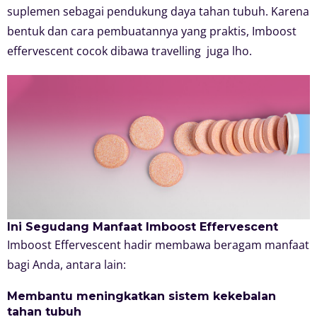
suplemen sebagai pendukung daya tahan tubuh. Karena
bentuk dan cara pembuatannya yang praktis, Imboost
effervescent cocok dibawa travelling juga lho.
Ini Segudang Manfaat Imboost Effervescent
Imboost Effervescent hadir membawa beragam manfaat
bagi Anda, antara lain:
Membantu meningkatkan sistem kekebalan
tahan tubuh