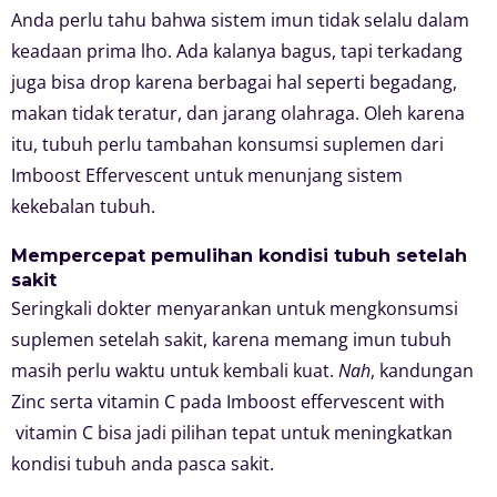
Anda perlu tahu bahwa sistem imun tidak selalu dalam
keadaan prima lho. Ada kalanya bagus, tapi terkadang
juga bisa drop karena berbagai hal seperti begadang,
makan tidak teratur, dan jarang olahraga. Oleh karena
itu, tubuh perlu tambahan konsumsi suplemen dari
Imboost Effervescent untuk menunjang sistem
kekebalan tubuh.
Mempercepat pemulihan kondisi tubuh setelah
sakit
Seringkali dokter menyarankan untuk mengkonsumsi
suplemen setelah sakit, karena memang imun tubuh
masih perlu waktu untuk kembali kuat.
Nah
, kandungan
Zinc serta vitamin C pada Imboost effervescent with
vitamin C bisa jadi pilihan tepat untuk meningkatkan
kondisi tubuh anda pasca sakit.