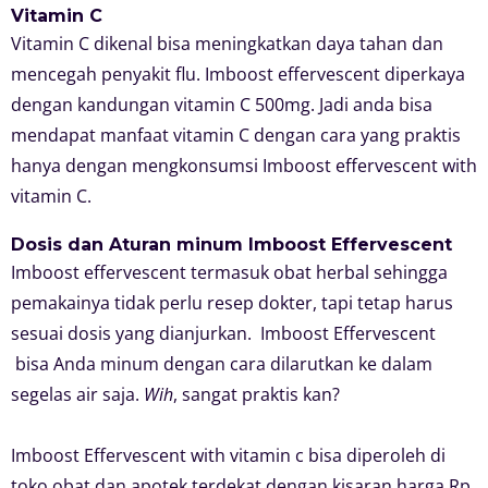
Vitamin C
Vitamin C dikenal bisa meningkatkan daya tahan dan
mencegah penyakit flu. Imboost effervescent diperkaya
dengan kandungan vitamin C 500mg. Jadi anda bisa
mendapat manfaat vitamin C dengan cara yang praktis
hanya dengan mengkonsumsi Imboost effervescent with
vitamin C.
Dosis dan Aturan minum Imboost Effervescent
Imboost effervescent termasuk obat herbal sehingga
pemakainya tidak perlu resep dokter, tapi tetap harus
sesuai dosis yang dianjurkan. Imboost Effervescent
bisa Anda minum dengan cara dilarutkan ke dalam
segelas air saja.
Wih
, sangat praktis kan?
Imboost Effervescent with vitamin c bisa diperoleh di
toko obat dan apotek terdekat dengan kisaran harga Rp