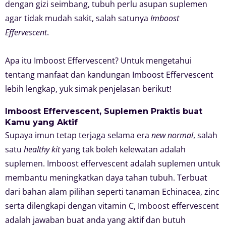
dengan gizi seimbang, tubuh perlu asupan suplemen
agar tidak mudah sakit, salah satunya
Imboost
Effervescent
.
Apa itu Imboost Effervescent? Untuk mengetahui
tentang manfaat dan kandungan Imboost Effervescent
lebih lengkap, yuk simak penjelasan berikut!
Imboost Effervescent, Suplemen Praktis buat
Kamu yang Aktif
Supaya imun tetap terjaga selama era
new normal
, salah
satu
healthy kit
yang tak boleh kelewatan adalah
suplemen. Imboost effervescent adalah suplemen untuk
membantu meningkatkan daya tahan tubuh. Terbuat
dari bahan alam pilihan seperti tanaman Echinacea, zinc
serta dilengkapi dengan vitamin C, Imboost effervescent
adalah jawaban buat anda yang aktif dan butuh