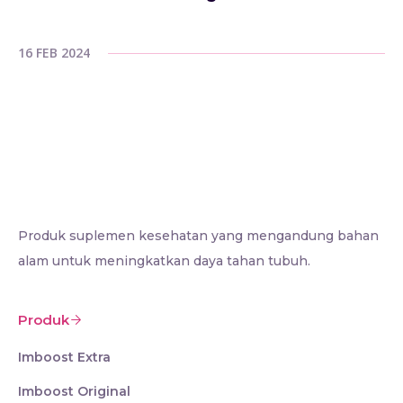
16 FEB 2024
Produk suplemen kesehatan yang mengandung bahan
alam untuk meningkatkan daya tahan tubuh.
Produk
Imboost Extra
Imboost Original