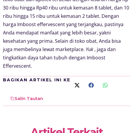
30 ribu hingga Rp40 ribu untuk kemasan 8 tablet, dan 10
ribu hingga 15 ribu untuk kemasan 2 tablet. Dengan
harga Imboost effervescent yang terjangkau, pastinya
Anda mendapat manfaat yang lebih besar, yakni
kesehatan yang prima. Selain di toko obat, Anda bisa
juga membelinya lewat marketplace.
Yuk
, jaga dan
tingkatkan daya tahan tubuh dengan Imboost
Effervescent.
BAGIKAN ARTIKEL INI KE
Salin Tautan
Artikel Terkait