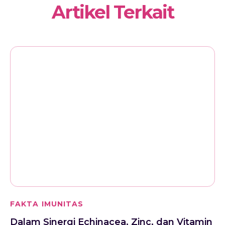
Artikel Terkait
FAKTA IMUNITAS
Dalam Sinergi Echinacea, Zinc, dan Vitamin