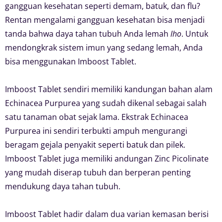
gangguan kesehatan seperti demam, batuk, dan flu?
Rentan mengalami gangguan kesehatan bisa menjadi
tanda bahwa daya tahan tubuh Anda lemah
lho
. Untuk
mendongkrak sistem imun yang sedang lemah, Anda
bisa menggunakan Imboost Tablet.
Imboost Tablet sendiri memiliki kandungan bahan alam
Echinacea Purpurea yang sudah dikenal sebagai salah
satu tanaman obat sejak lama. Ekstrak Echinacea
Purpurea ini sendiri terbukti ampuh mengurangi
beragam gejala penyakit seperti batuk dan pilek.
Imboost Tablet juga memiliki andungan Zinc Picolinate
yang mudah diserap tubuh dan berperan penting
mendukung daya tahan tubuh.
Imboost Tablet hadir dalam dua varian kemasan berisi