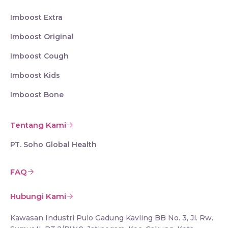
Imboost Extra
Imboost Original
Imboost Cough
Imboost Kids
Imboost Bone
Tentang Kami
PT. Soho Global Health
FAQ
Hubungi Kami
Kawasan Industri Pulo Gadung Kavling BB No. 3, Jl. Rw.