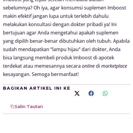
sebelumnya? Oh iya, agar konsumsi suplemen Imboost
makin efektif jangan lupa untuk terlebih dahulu
melakukan konsultasi dengan dokter pribadi ya! Ini
bertujuan agar Anda mengetahui apakah suplemen
yang dipilih benar-benar dibutuhkan oleh tubuh. Apabila
sudah mendapatkan “lampu hijau” dari dokter, Anda
bisa langsung membeli produk Imboost di apotek
terdekat atau memesannya secara
online
di
marketplace
kesayangan. Semoga bermanfaat!
BAGIKAN ARTIKEL INI KE
Salin Tautan