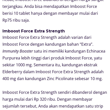
terjangkau. Anda bisa mendapatkan Imboost Force
berisi 10 tablet hanya dengan membayar mulai dari
Rp75 ribu saja.
Imboost Force Extra Strength
Imboost Force Extra Strength adalah varian dari
Imboost Force dengan kandungan bahan “Extra”.
Immunity Booster
satu ini memiliki kandungan Echinacea
Purpurea lebih tinggi dari produk Imboost Force, yatu
sekitar 1000 mg. Sementara itu, kandungan ekstrak
Elderberry dalam Imboost Force Extra Strength adalah
400 mg dan kandungan Zinc Picolinate sebesar 10 mg.
Imboost Force Extra Strength sendiri dibanderol dengan
harga mulai dari Rp 320 ribu. Dengan membayar
sejumlah tersebut, Anda akan mendapatkan satu strip