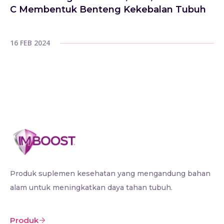
C Membentuk Benteng Kekebalan Tubuh
16 FEB 2024
Produk suplemen kesehatan yang mengandung bahan
alam untuk meningkatkan daya tahan tubuh.
Produk