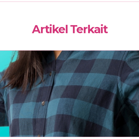
Artikel Terkait