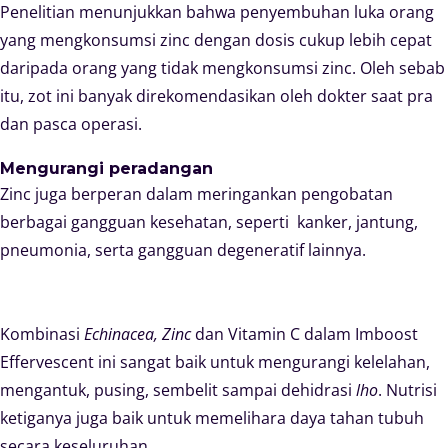
Penelitian menunjukkan bahwa penyembuhan luka orang
yang mengkonsumsi zinc dengan dosis cukup lebih cepat
daripada orang yang tidak mengkonsumsi zinc. Oleh sebab
itu, zot ini banyak direkomendasikan oleh dokter saat pra
dan pasca operasi.
Mengurangi peradangan
Zinc juga berperan dalam meringankan pengobatan
berbagai gangguan kesehatan, seperti kanker, jantung,
pneumonia, serta gangguan degeneratif lainnya.
Kombinasi
Echinacea, Zinc
dan Vitamin C dalam Imboost
Effervescent ini sangat baik untuk mengurangi kelelahan,
mengantuk, pusing, sembelit sampai dehidrasi
lho
. Nutrisi
ketiganya juga baik untuk memelihara daya tahan tubuh
secara keseluruhan.