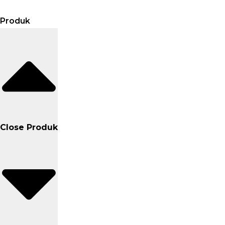
Produk
Close Produk