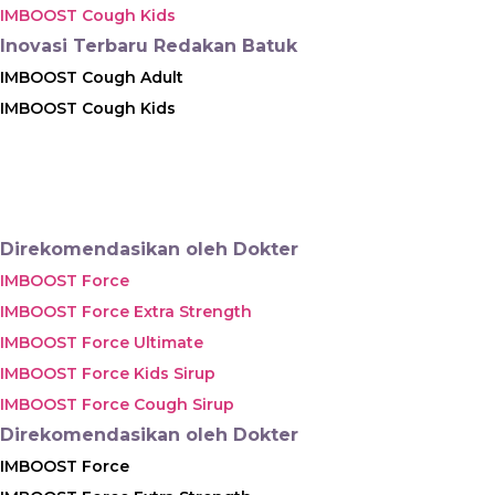
IMBOOST Cough Kids
Inovasi Terbaru Redakan Batuk
IMBOOST Cough Adult
IMBOOST Cough Kids
Direkomendasikan oleh Dokter
IMBOOST Force
IMBOOST Force Extra Strength
IMBOOST Force Ultimate
IMBOOST Force Kids Sirup
IMBOOST Force Cough Sirup
Direkomendasikan oleh Dokter
IMBOOST Force