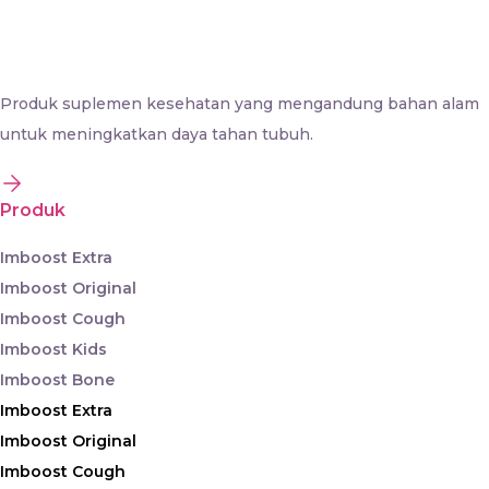
Produk suplemen kesehatan yang mengandung bahan alam
untuk meningkatkan daya tahan tubuh.
Produk
Imboost Extra
Imboost Original
Imboost Cough
Imboost Kids
Imboost Bone
Imboost Extra
Imboost Original
Imboost Cough