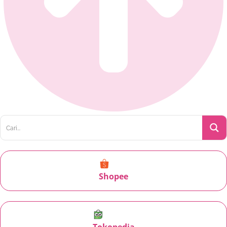
Shopee