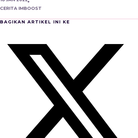
CERITA IMBOOST
BAGIKAN ARTIKEL INI KE