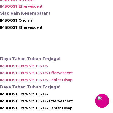
IMBOOST Effervescent
Siap Raih Kesempatan!
IMBOOST Original
IMBOOST Effervescent
Daya Tahan Tubuh Terjaga!
IMBOOST Extra Vit. C & D3
IMBOOST Extra Vit. C & D3 Effervescent
IMBOOST Extra Vit. C & D3 Tablet Hisap
Daya Tahan Tubuh Terjaga!
IMBOOST Extra Vit. C & D3
IMBOOST Extra Vit. C & D3 Effervescent
IMBOOST Extra Vit. C & D3 Tablet Hisap