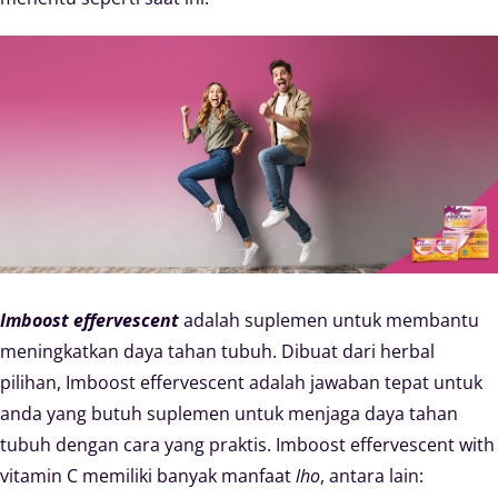
Imboost effervescent
adalah suplemen untuk membantu
meningkatkan daya tahan tubuh. Dibuat dari herbal
pilihan, Imboost effervescent adalah jawaban tepat untuk
anda yang butuh suplemen untuk menjaga daya tahan
tubuh dengan cara yang praktis. Imboost effervescent with
vitamin C memiliki banyak manfaat
lho
, antara lain: