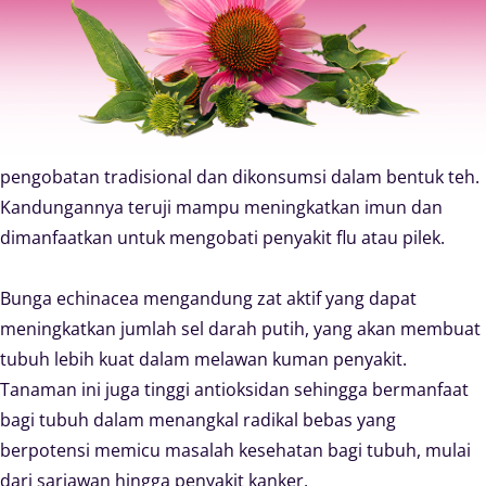
pengobatan tradisional dan dikonsumsi dalam bentuk teh.
Kandungannya teruji mampu meningkatkan imun dan
dimanfaatkan untuk mengobati penyakit flu atau pilek.
Bunga echinacea mengandung zat aktif yang dapat
meningkatkan jumlah sel darah putih, yang akan membuat
tubuh lebih kuat dalam melawan kuman penyakit.
Tanaman ini juga tinggi antioksidan sehingga bermanfaat
bagi tubuh dalam menangkal radikal bebas yang
berpotensi memicu masalah kesehatan bagi tubuh, mulai
dari sariawan hingga penyakit kanker.