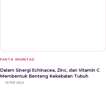
FAKTA IMUNITAS
Dalam Sinergi Echinacea, Zinc, dan Vitamin C
Membentuk Benteng Kekebalan Tubuh
16 FEB 2024