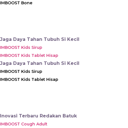
IMBOOST Bone
Jaga Daya Tahan Tubuh Si Kecil
IMBOOST Kids Sirup
IMBOOST Kids Tablet Hisap
Jaga Daya Tahan Tubuh Si Kecil
IMBOOST Kids Sirup
IMBOOST Kids Tablet Hisap
Inovasi Terbaru Redakan Batuk
IMBOOST Cough Adult