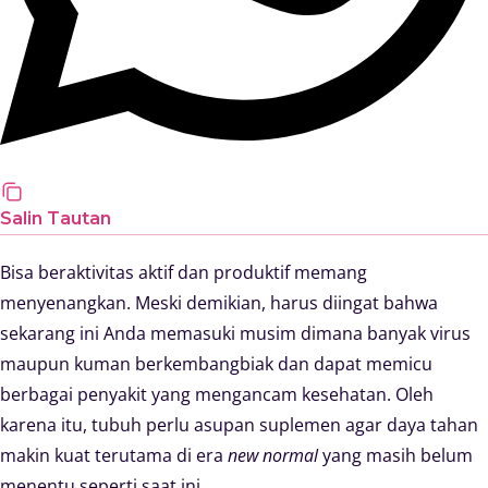
Salin Tautan
Bisa beraktivitas aktif dan produktif memang
menyenangkan. Meski demikian, harus diingat bahwa
sekarang ini Anda memasuki musim dimana banyak virus
maupun kuman berkembangbiak dan dapat memicu
berbagai penyakit yang mengancam kesehatan. Oleh
karena itu, tubuh perlu asupan suplemen agar daya tahan
makin kuat terutama di era
new normal
yang masih belum
menentu seperti saat ini.