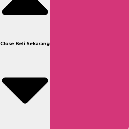
Close Beli Sekarang