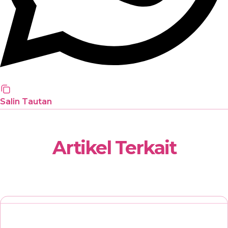
Salin Tautan
Artikel Terkait