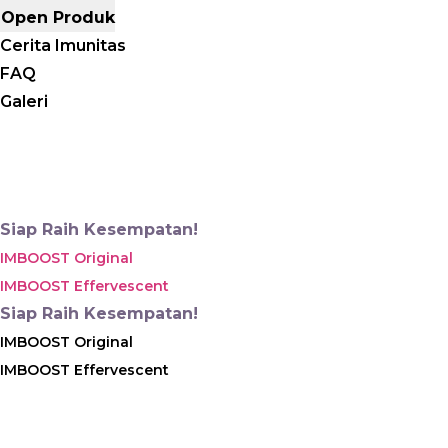
Open Produk
Cerita Imunitas
FAQ
Galeri
Siap Raih Kesempatan!
IMBOOST Original
IMBOOST Effervescent
Siap Raih Kesempatan!
IMBOOST Original
IMBOOST Effervescent