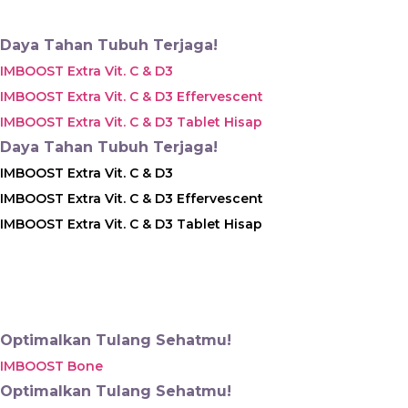
Daya Tahan Tubuh Terjaga!
IMBOOST Extra Vit. C & D3
IMBOOST Extra Vit. C & D3 Effervescent
IMBOOST Extra Vit. C & D3 Tablet Hisap
Daya Tahan Tubuh Terjaga!
IMBOOST Extra Vit. C & D3
IMBOOST Extra Vit. C & D3 Effervescent
IMBOOST Extra Vit. C & D3 Tablet Hisap
Optimalkan Tulang Sehatmu!
IMBOOST Bone
Optimalkan Tulang Sehatmu!