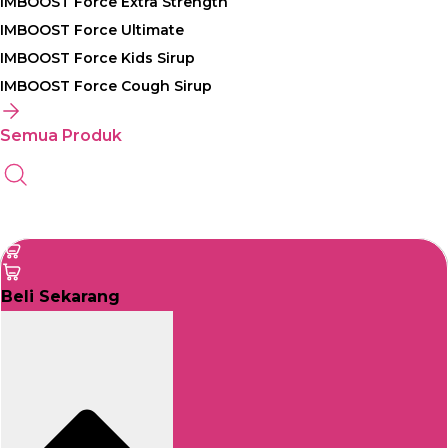
IMBOOST Force Extra Strength
IMBOOST Force Ultimate
IMBOOST Force Kids Sirup
IMBOOST Force Cough Sirup
Semua Produk
Beli Sekarang