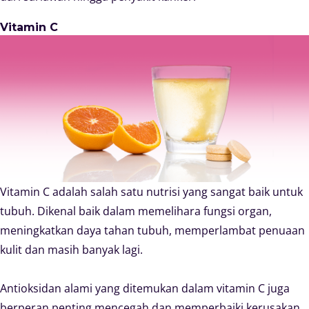
Vitamin C
Vitamin C adalah salah satu nutrisi yang sangat baik untuk
tubuh. Dikenal baik dalam memelihara fungsi organ,
meningkatkan daya tahan tubuh, memperlambat penuaan
kulit dan masih banyak lagi.
Antioksidan alami yang ditemukan dalam vitamin C juga
berperan penting mencegah dan memperbaiki kerusakan