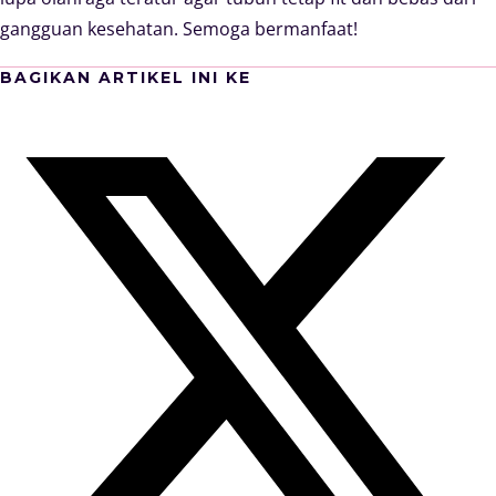
gangguan kesehatan. Semoga bermanfaat!
BAGIKAN ARTIKEL INI KE