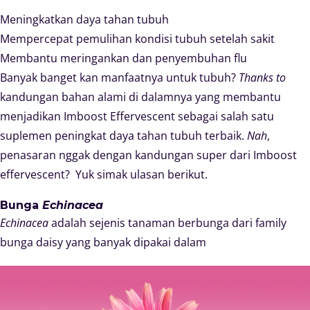
Meningkatkan daya tahan tubuh
Mempercepat pemulihan kondisi tubuh setelah sakit
Membantu meringankan dan penyembuhan flu
Banyak banget kan manfaatnya untuk tubuh?
Thanks to
kandungan bahan alami di dalamnya yang membantu
menjadikan Imboost Effervescent sebagai salah satu
suplemen peningkat daya tahan tubuh terbaik.
Nah
,
penasaran nggak dengan kandungan super dari Imboost
effervescent? Yuk simak ulasan berikut.
Bunga
Echinacea
Echinacea
adalah sejenis tanaman berbunga dari family
bunga daisy yang banyak dipakai dalam