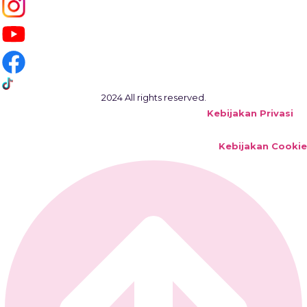
2024 All rights reserved.
Kebijakan Privasi
Kebijakan Cookie