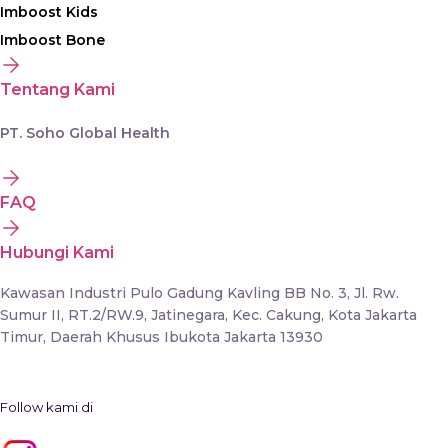
Imboost Kids
Imboost Bone
Tentang Kami
PT. Soho Global Health
FAQ
Hubungi Kami
Kawasan Industri Pulo Gadung Kavling BB No. 3, Jl. Rw.
Sumur II, RT.2/RW.9, Jatinegara, Kec. Cakung, Kota Jakarta
Timur, Daerah Khusus Ibukota Jakarta 13930
Follow kami di