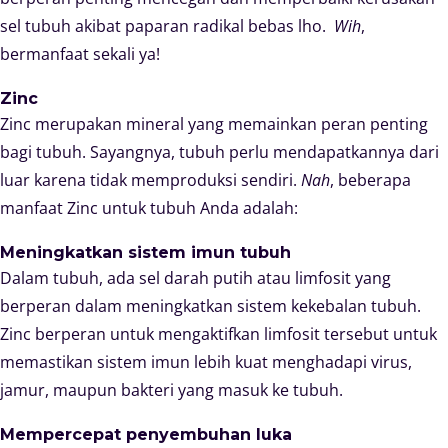
sel tubuh akibat paparan radikal bebas lho.
Wih
,
bermanfaat sekali ya!
Zinc
Zinc merupakan mineral yang memainkan peran penting
bagi tubuh. Sayangnya, tubuh perlu mendapatkannya dari
luar karena tidak memproduksi sendiri.
Nah
, beberapa
manfaat Zinc untuk tubuh Anda adalah:
Meningkatkan sistem imun tubuh
Dalam tubuh, ada sel darah putih atau limfosit yang
berperan dalam meningkatkan sistem kekebalan tubuh.
Zinc berperan untuk mengaktifkan limfosit tersebut untuk
memastikan sistem imun lebih kuat menghadapi virus,
jamur, maupun bakteri yang masuk ke tubuh.
Mempercepat penyembuhan luka